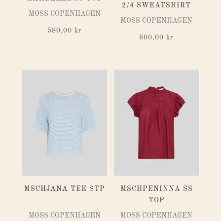
2/4 SWEATSHIRT
MOSS COPENHAGEN
MOSS COPENHAGEN
580,00
kr
600,00
kr
MSCHJANA TEE STP
MSCHPENINNA SS
TOP
MOSS COPENHAGEN
MOSS COPENHAGEN