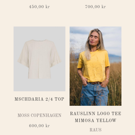
450,00
kr
700,00
kr
MSCHDARIA 2/4 TOP
RAUSLINN LOGO TEE
MOSS COPENHAGEN
MIMOSA YELLOW
600,00
kr
RAUS