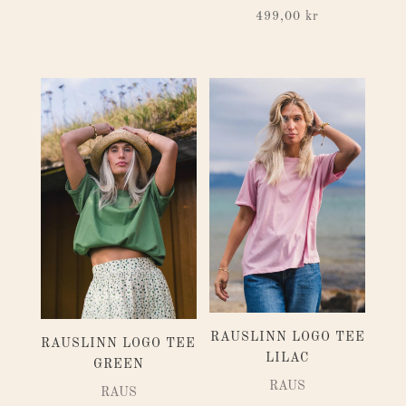
499,00
kr
RAUSLINN LOGO TEE
RAUSLINN LOGO TEE
LILAC
GREEN
RAUS
RAUS