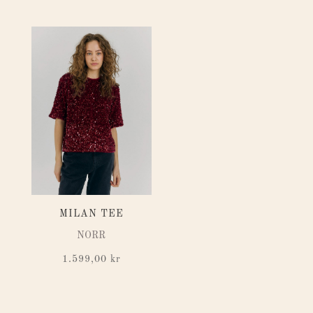
MILAN TEE
NORR
1.599,00
kr