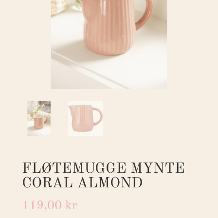
FLØTEMUGGE MYNTE
CORAL ALMOND
119,00
kr