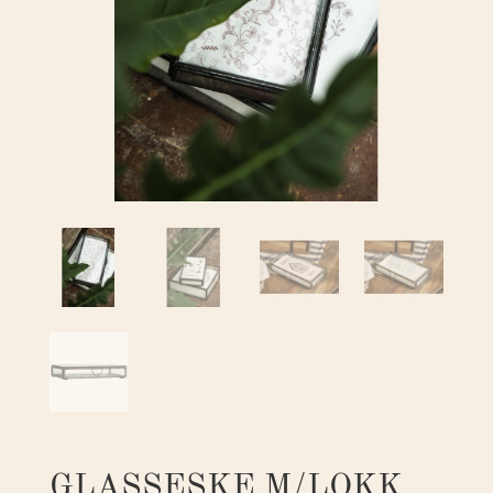
GLASSESKE M/LOKK