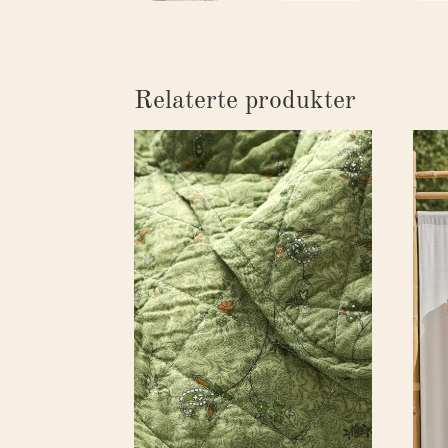
Relaterte produkter