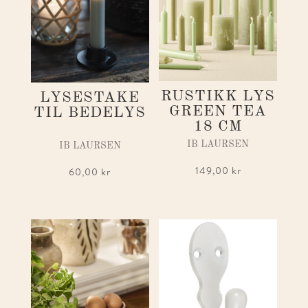
RUSTIKK LYS
LYSESTAKE
GREEN TEA
TIL BEDELYS
18 CM
IB LAURSEN
IB LAURSEN
149,00
kr
60,00
kr