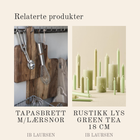
Relaterte produkter
RUSTIKK LYS
TAPASBRETT
GREEN TEA
M/LÆRSNOR
18 CM
IB LAURSEN
IB LAURSEN