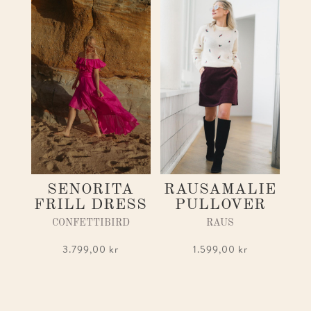
SENORITA
RAUSAMALIE
FRILL DRESS
PULLOVER
CONFETTIBIRD
RAUS
3.799,00
kr
1.599,00
kr