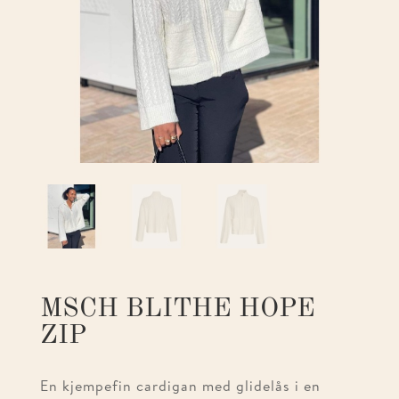
MSCH BLITHE HOPE
ZIP
En kjempefin cardigan med glidelås i en