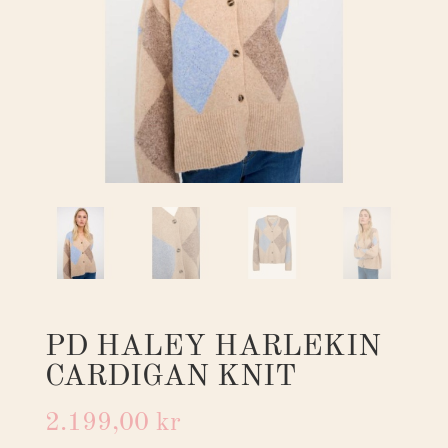
PD HALEY HARLEKIN
CARDIGAN KNIT
2.199,00
kr