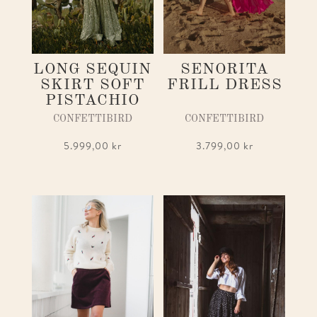
LONG SEQUIN
SENORITA
SKIRT SOFT
FRILL DRESS
PISTACHIO
CONFETTIBIRD
CONFETTIBIRD
5.999,00
kr
3.799,00
kr