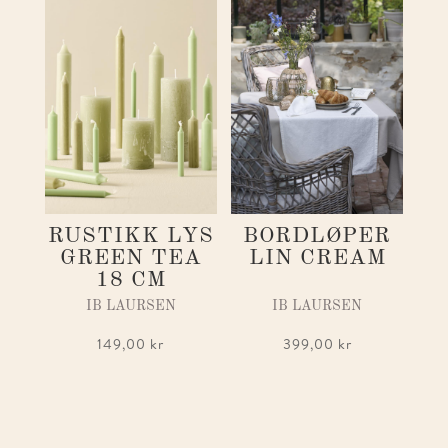
RUSTIKK LYS
BORDLØPER
GREEN TEA
LIN CREAM
18 CM
IB LAURSEN
IB LAURSEN
149,00
kr
399,00
kr