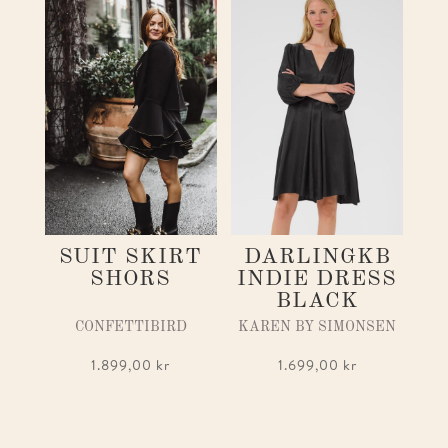
SUIT SKIRT
DARLINGKB
SHORS
INDIE DRESS
BLACK
CONFETTIBIRD
KAREN BY SIMONSEN
1.899,00
kr
1.699,00
kr