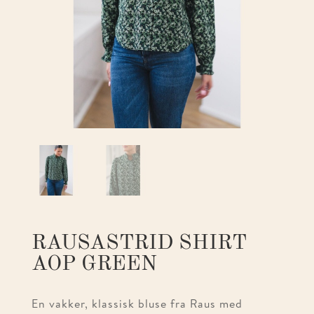
RAUSASTRID SHIRT
AOP GREEN
En vakker, klassisk bluse fra Raus med