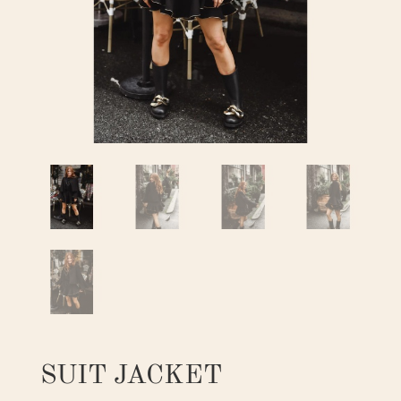
SUIT JACKET