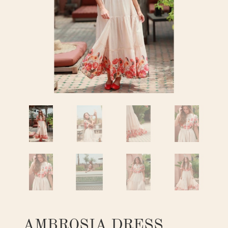
AMBROSIA DRESS