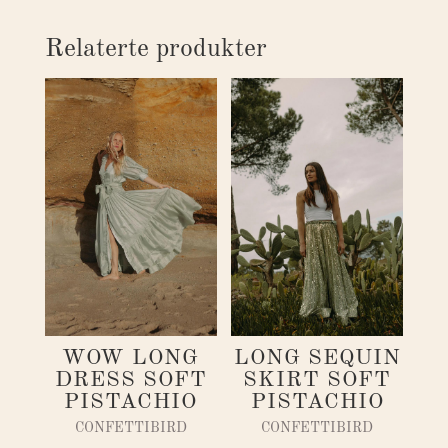
Relaterte produkter
WOW LONG
LONG SEQUIN
DRESS SOFT
SKIRT SOFT
PISTACHIO
PISTACHIO
CONFETTIBIRD
CONFETTIBIRD