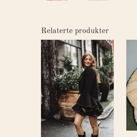
Relaterte produkter