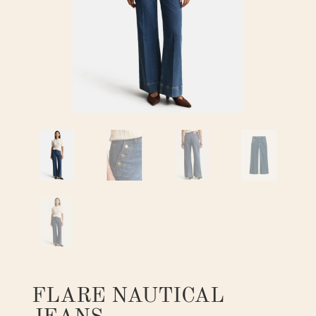
FLARE NAUTICAL