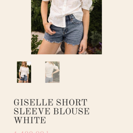
GISELLE SHORT
SLEEVE BLOUSE
WHITE