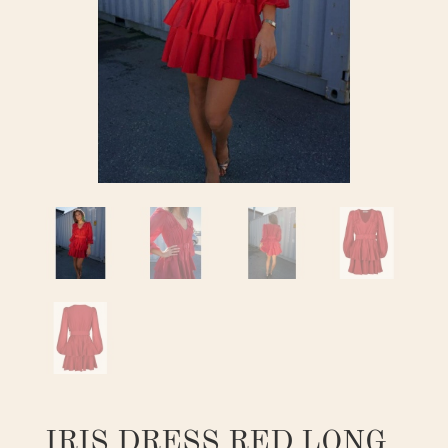
IRIS DRESS RED LONG