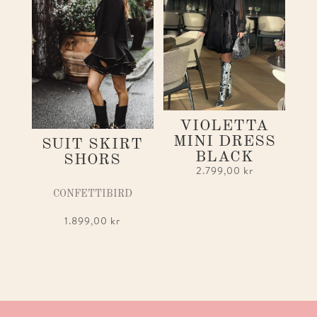
VIOLETTA
MINI DRESS
SUIT SKIRT
BLACK
SHORS
2.799,00
kr
CONFETTIBIRD
1.899,00
kr