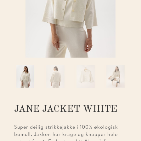
JANE JACKET WHITE
Super deilig strikkejakke i 100% økologisk
bomull. Jakken har krage og knapper hele