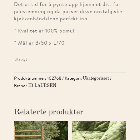
Det er tid for å pynte opp hjemmet ditt for
julestemning og da passer disse nostalgiske
kjøkkenhåndklene perfekt inn.
* Kvalitet er 100% bomull
* Mål er B/50 x L/70
Utsolgt
Produktnummer:
102768
Kategori:
Ukategorisert
Brand:
IB LAURSEN
Relaterte produkter