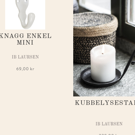
KNAGG ENKEL
MINI
IB LAURSEN
69,00
kr
KUBBELYSESTA
IB LAURSEN