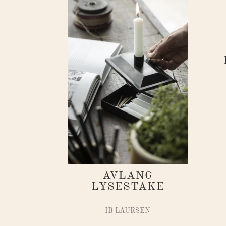
AVLANG
LYSESTAKE
IB LAURSEN