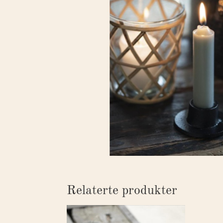
Relaterte produkter