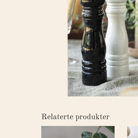
Relaterte produkter