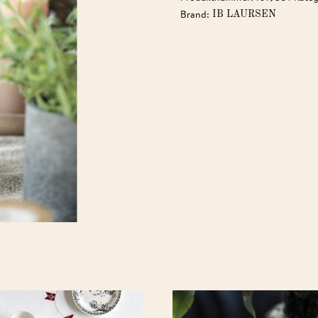
Brand:
IB LAURSEN