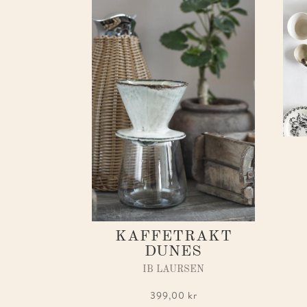
KAFFETRAKT
DUNES
IB LAURSEN
399,00
kr