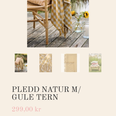
PLEDD NATUR M/
GULE TERN
299,00
kr