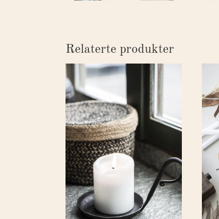
Relaterte produkter