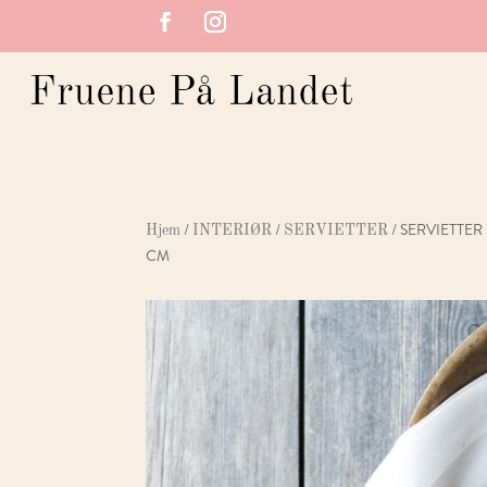
/
/
/ SERVIETTER
Hjem
INTERIØR
SERVIETTER
CM