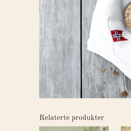
Relaterte produkter