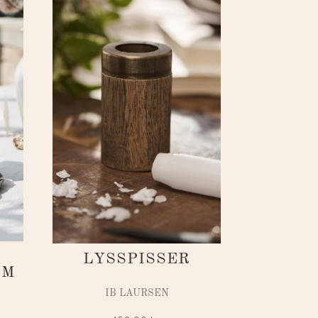
LYSSPISSER
CM
IB LAURSEN