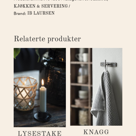
KJØKKEN & SERVERING
Brand:
IB LAURSEN
Relaterte produkter
KNAGG
LYSESTAKE