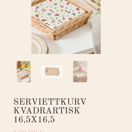
SERVIETTKURV
KVADRARTISK
16,5X16,5