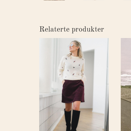
Relaterte produkter