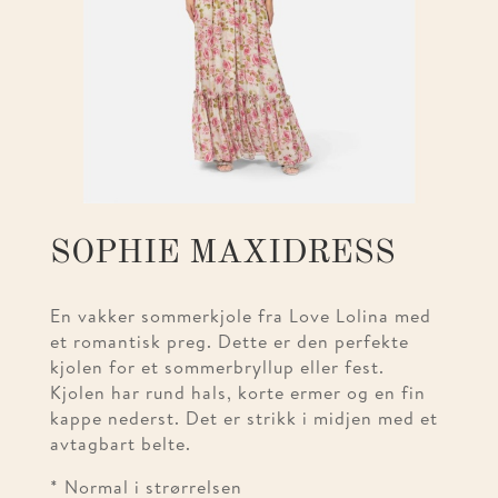
SOPHIE MAXIDRESS
En vakker sommerkjole fra Love Lolina med
et romantisk preg. Dette er den perfekte
kjolen for et sommerbryllup eller fest.
Kjolen har rund hals, korte ermer og en fin
kappe nederst. Det er strikk i midjen med et
avtagbart belte.
* Normal i strørrelsen