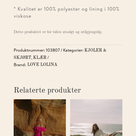
* Kvalitet er 100% polyester og lining i 100%
viskose
Dette produktet er for tiden utsolgt og utilgjengelig.
Produktnummer:
103807
Kategorier:
KJOLER &
,
SKJØRT
KLÆR
Brand:
LOVE LOLINA
Relaterte produkter