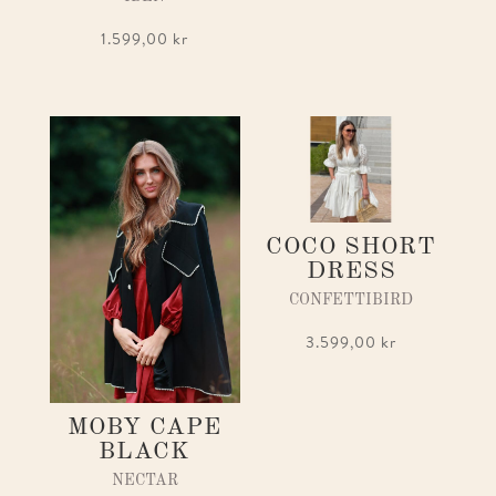
1.599,00
kr
COCO SHORT
DRESS
CONFETTIBIRD
3.599,00
kr
MOBY CAPE
BLACK
NECTAR