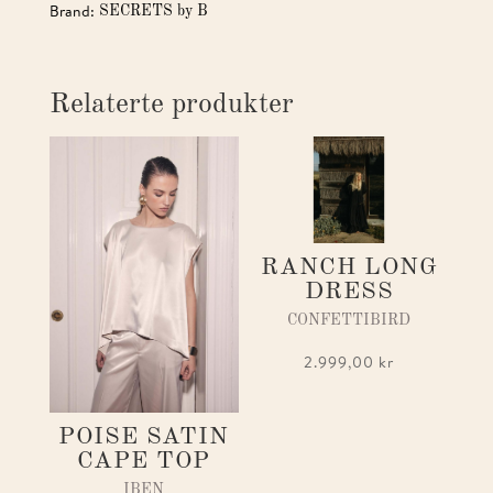
Brand:
SECRETS by B
Relaterte produkter
RANCH LONG
DRESS
CONFETTIBIRD
2.999,00
kr
POISE SATIN
CAPE TOP
IBEN