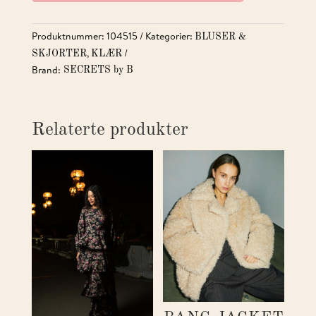
Produktnummer:
104515
Kategorier:
BLUSER &
,
SKJORTER
KLÆR
Brand:
SECRETS by B
Relaterte produkter