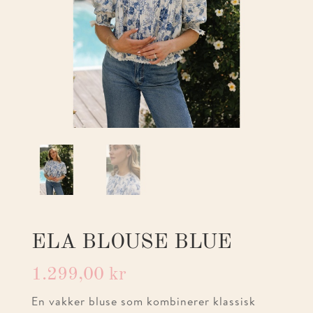
ELA BLOUSE BLUE
1.299,00
kr
En vakker bluse som kombinerer klassisk