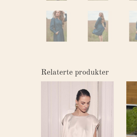
Relaterte produkter