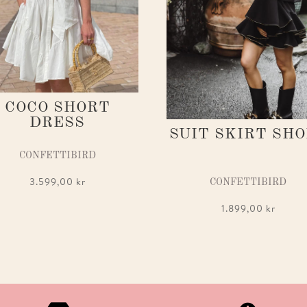
COCO SHORT
DRESS
SUIT SKIRT SH
CONFETTIBIRD
3.599,00
kr
CONFETTIBIRD
1.899,00
kr