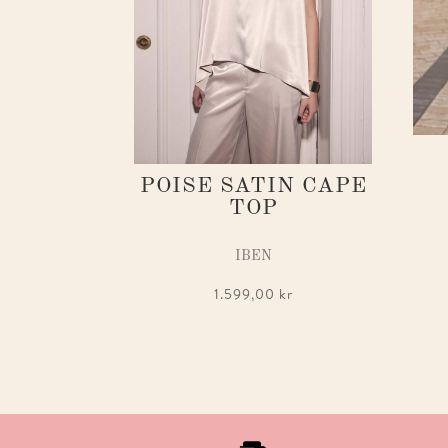
POISE SATIN CAPE
TOP
IBEN
1.599,00
kr