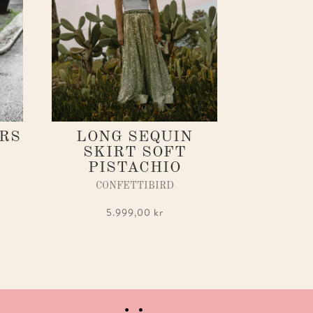
ORS
LONG SEQUIN
SKIRT SOFT
PISTACHIO
CONFETTIBIRD
5.999,00
kr