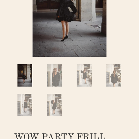
WOW PARTY FRILL