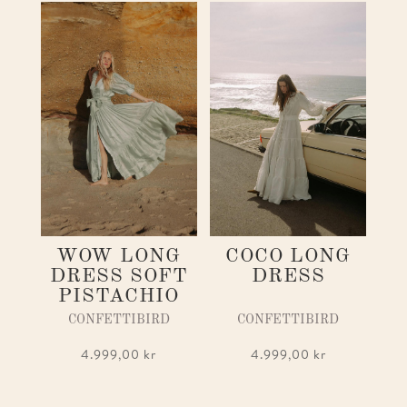
WOW LONG
COCO LONG
DRESS SOFT
DRESS
PISTACHIO
CONFETTIBIRD
CONFETTIBIRD
4.999,00
kr
4.999,00
kr