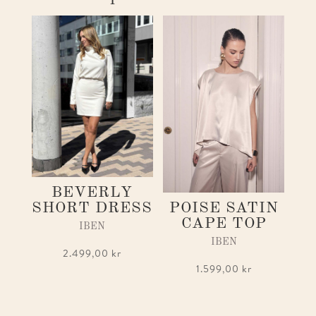
BEVERLY
POISE SATIN
SHORT DRESS
CAPE TOP
IBEN
IBEN
2.499,00
kr
1.599,00
kr