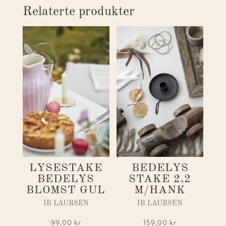
Relaterte produkter
LYSESTAKE
BEDELYS
BEDELYS
STAKE 2,2
BLOMST GUL
M/HANK
IB LAURSEN
IB LAURSEN
99,00
kr
159,00
kr