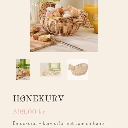
HØNEKURV
399,00
kr
En dekorativ kurv utformet som en høne i