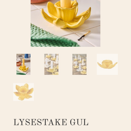
LYSESTAKE GUL