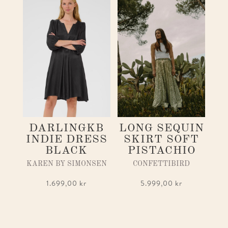
DARLINGKB
LONG SEQUIN
INDIE DRESS
SKIRT SOFT
BLACK
PISTACHIO
KAREN BY SIMONSEN
CONFETTIBIRD
1.699,00
kr
5.999,00
kr