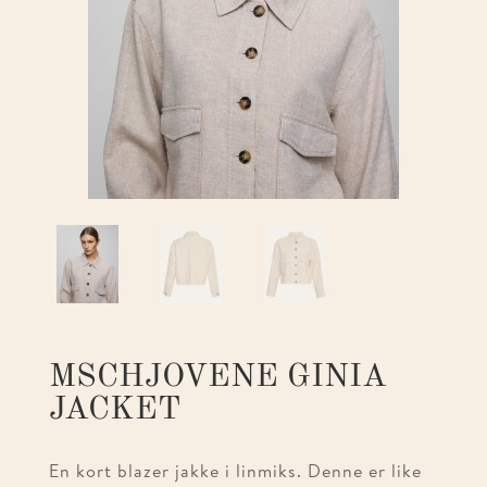
MSCHJOVENE GINIA
JACKET
En kort blazer jakke i linmiks. Denne er like