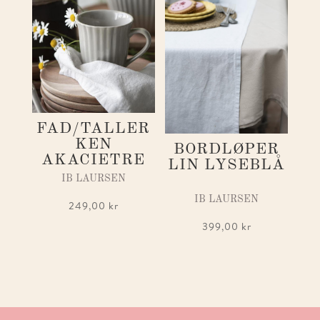
FAD/TALLER
KEN
BORDLØPER
AKACIETRE
LIN LYSEBLÅ
IB LAURSEN
IB LAURSEN
249,00
kr
399,00
kr