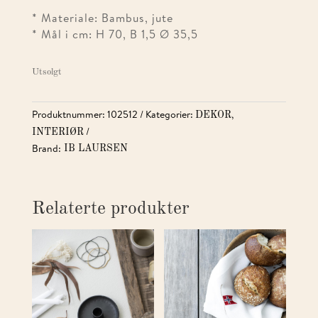
* Materiale: Bambus, jute
* Mål i cm: H 70, B 1,5 Ø 35,5
Utsolgt
Produktnummer:
102512
Kategorier:
,
DEKOR
INTERIØR
Brand:
IB LAURSEN
Relaterte produkter