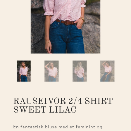
RAUSEIVOR 2/4 SHIRT
SWEET LILAC
En fantastisk bluse med et feminint og