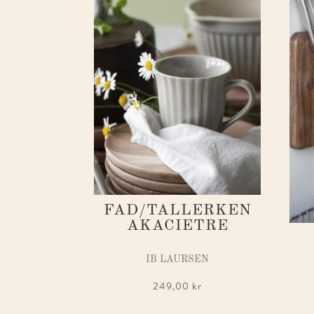
FAD/TALLERKEN
AKACIETRE
IB LAURSEN
249,00
kr