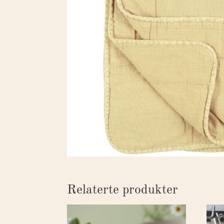
Relaterte produkter