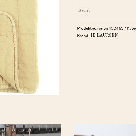
Utsolgt
Produktnummer:
102465
Kate
Brand:
IB LAURSEN