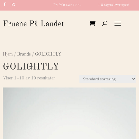
Fri frakt over 1000,-
1-5 dagers leveringstid
Hjem
/ Brands / GOLIGHTLY
GOLIGHTLY
Viser 1–10 av 10 resultater