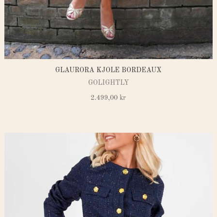
GLAURORA KJOLE BORDEAUX
GOLIGHTLY
2.499,00
kr