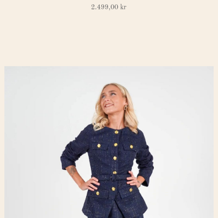
2.499,00
kr