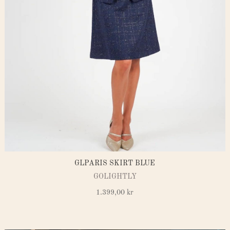
GLPARIS SKIRT BLUE
GOLIGHTLY
1.399,00
kr