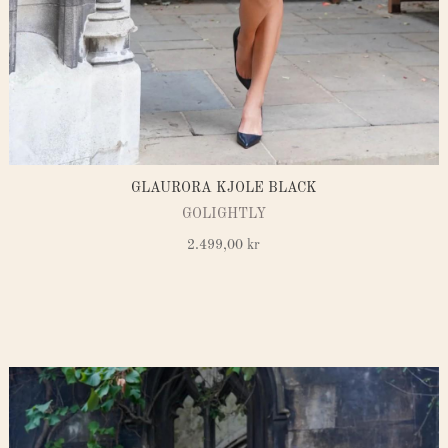
GLAURORA KJOLE BLACK
GOLIGHTLY
2.499,00
kr