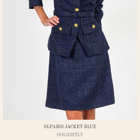
GLPARIS JACKET BLUE
GOLIGHTLY