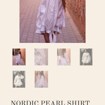
NORDIC PEARL SHIRT