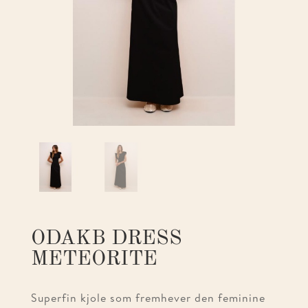
ODAKB DRESS
METEORITE
Superfin kjole som fremhever den feminine