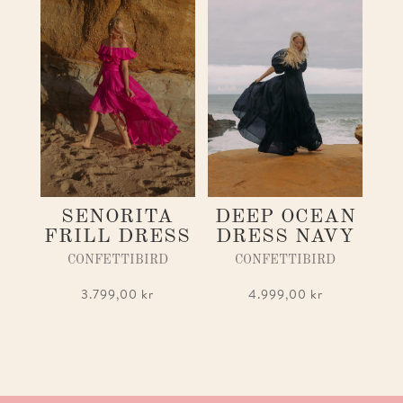
SENORITA
DEEP OCEAN
FRILL DRESS
DRESS NAVY
CONFETTIBIRD
CONFETTIBIRD
3.799,00
kr
4.999,00
kr