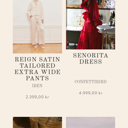
SENORITA
REIGN SATIN
DRESS
TAILORED
EXTRA WIDE
PANTS
CONFETTIBIRD
IBEN
4.999,00
kr
2.399,00
kr